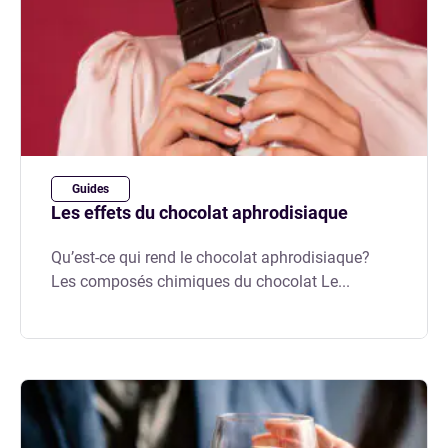
Guides
Les effets du chocolat aphrodisiaque
Qu’est-ce qui rend le chocolat aphrodisiaque?
Les composés chimiques du chocolat Le...