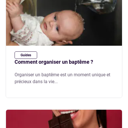
Guides
Comment organiser un baptême ?
Organiser un baptême est un moment unique et
précieux dans la vie...