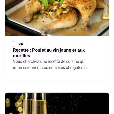
Vin
Recette : Poulet au vin jaune et aux
morilles
Vous cherchez une recette de cuisine qui
impressionnera vos convives et régalera...