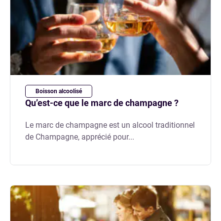
Boisson alcoolisé
Qu’est-ce que le marc de champagne ?
Le marc de champagne est un alcool traditionnel
de Champagne, apprécié pour...