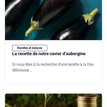
Recettes et Astuces
La recette de notre caviar d’aubergine
Si vous êtes à la recherche d’une recette à la fois
délicieuse...