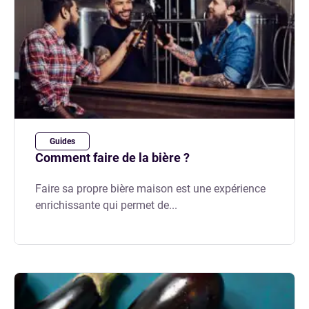
Guides
Comment faire de la bière ?
Faire sa propre bière maison est une expérience
enrichissante qui permet de...