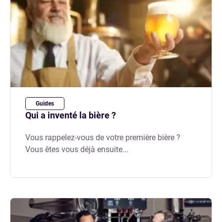
Guides
Qui a inventé la bière ?
Vous rappelez-vous de votre première bière ?
Vous êtes vous déjà ensuite...