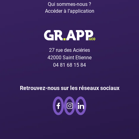
Qui sommes-nous ?
Accéder à l’application
27 rue des Aciéries
42000 Saint Etienne
04 81 68 15 84
Retrouvez-nous sur les réseaux sociaux