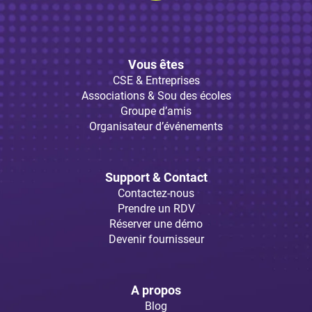
Vous êtes
CSE & Entreprises
Associations & Sou des écoles
Groupe d’amis
Organisateur d’événements
Support & Contact
Contactez-nous
Prendre un RDV
Réserver une démo
Devenir fournisseur
A propos
Blog