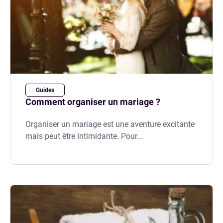
Guides
Comment organiser un mariage ?
Organiser un mariage est une aventure excitante
mais peut être intimidante. Pour...