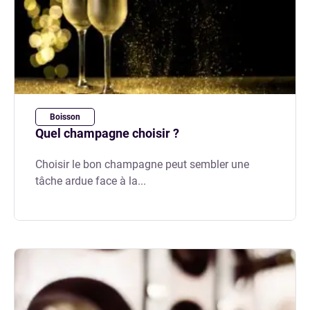
Boisson
Quel champagne choisir ?
Choisir le bon champagne peut sembler une
tâche ardue face à la...