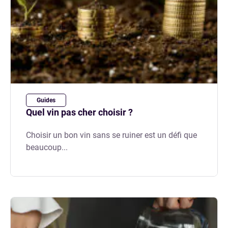
Guides
Quel vin pas cher choisir ?
Choisir un bon vin sans se ruiner est un défi que
beaucoup...