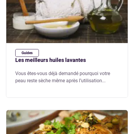
Guides
Les meilleurs huiles lavantes
Vous êtes-vous déjà demandé pourquoi votre
peau reste sèche même après l’utilisation...