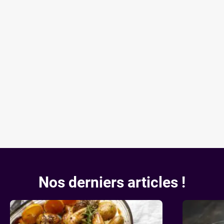
Nos derniers articles !