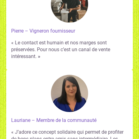
Pierre – Vigneron fournisseur
« Le contact est humain et nos marges sont
préservées. Pour nous c’est un canal de vente
intéressant.
»
Lauriane – Membre de la communauté
« J’adore ce concept solidaire qui permet de profiter
de bons plans entre amis sans intermédiaire. Les