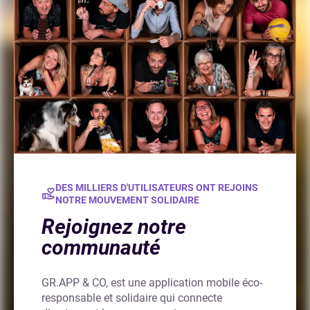
DES MILLIERS D'UTILISATEURS ONT REJOINS
NOTRE MOUVEMENT SOLIDAIRE
Rejoignez notre
communauté
GR.APP & CO, est une application mobile éco-
responsable et solidaire qui connecte