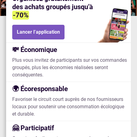
des achats groupés jusqu’à
-70%
Lancer l’application
💸 Économique
Plus vous invitez de participants sur vos commandes
groupés, plus les économies réalisées seront
conséquentes.
🌍 Écoresponsable
Favoriser le circuit court auprès de nos fournisseurs
locaux pour soutenir une consommation écologique
et durable.
🤗 Participatif