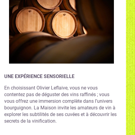
UNE EXPÉRIENCE SENSORIELLE
En choisissant Olivier Leflaive, vous ne vous
contentez pas de déguster des vins raffinés ; vous
vous offrez une immersion complète dans l’univers
bourguignon. La Maison invite les amateurs de vin à
explorer les subtilités de ses cuvées et à découvrir les
secrets de la vinification.