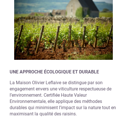
UNE APPROCHE ÉCOLOGIQUE ET DURABLE
La Maison Olivier Leflaive se distingue par son
engagement envers une viticulture respectueuse de
l’environnement. Certifiée Haute Valeur
Environnementale, elle applique des méthodes
durables qui minimisent l’impact sur la nature tout en
maximisant la qualité des raisins.