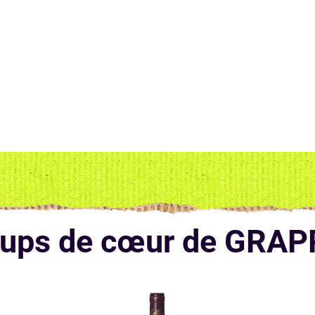
oups de cœur de GRAP