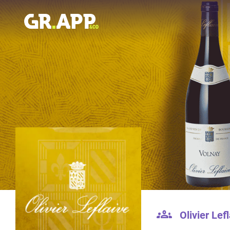
Olivier Lef