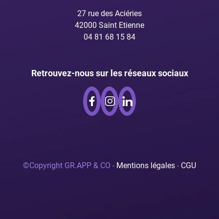
27 rue des Aciéries
42000 Saint Etienne
04 81 68 15 84
Retrouvez-nous sur les réseaux sociaux
©Copyright GR.APP & CO -
Mentions légales
-
CGU