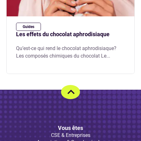
Guides
Les effets du chocolat aphrodisiaque
Qu’est-ce qui rend le chocolat aphrodisiaque?
Les composés chimiques du chocolat Le...
Vous êtes
CSE & Entreprises