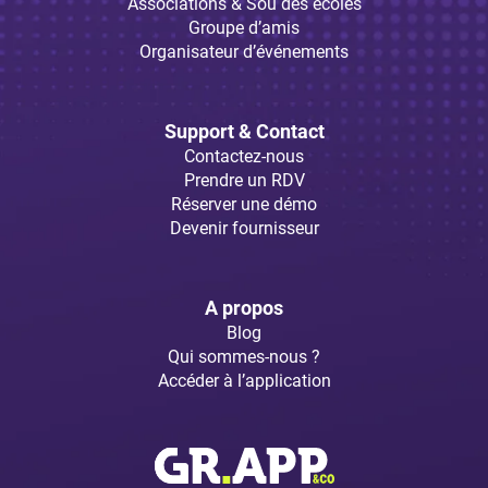
Associations & Sou des écoles
Groupe d’amis
Organisateur d’événements
Support & Contact
Contactez-nous
Prendre un RDV
Réserver une démo
Devenir fournisseur
A propos
Blog
Qui sommes-nous ?
Accéder à l’application