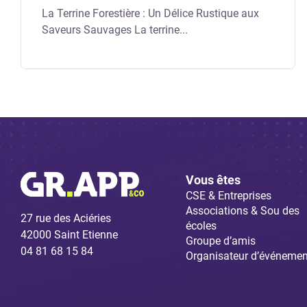
La Terrine Forestière : Un Délice Rustique aux
Saveurs Sauvages La terrine...
Vous êtes
CSE & Entreprises
Associations & Sou des
27 rue des Aciéries
écoles
42000 Saint Etienne
Groupe d’amis
04 81 68 15 84
Organisateur d’événemen