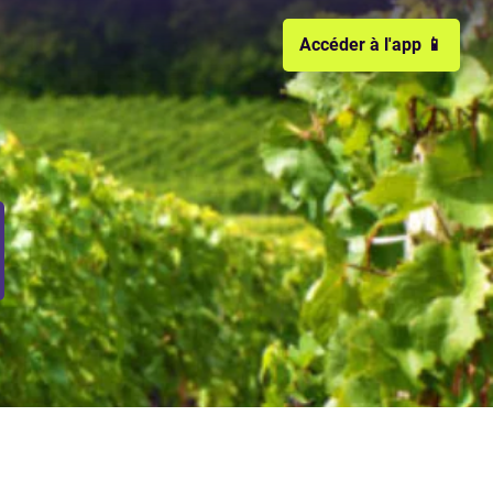
Accéder à l'app 📱